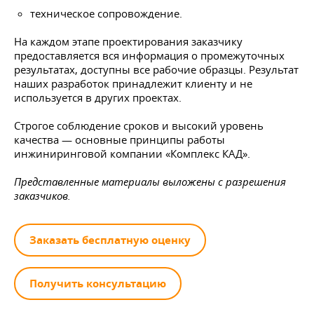
техническое сопровождение.
На каждом этапе проектирования заказчику
предоставляется вся информация о промежуточных
результатах, доступны все рабочие образцы. Результат
наших разработок принадлежит клиенту и не
используется в других проектах.
Строгое соблюдение сроков и высокий уровень
качества — основные принципы работы
инжиниринговой компании «Комплекс КАД».
Представленные материалы выложены с разрешения
заказчиков.
Заказать бесплатную оценку
Получить консультацию