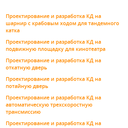
Проектирование и разработка КД на
шарнир с крабовым ходом для тандемного
катка
Проектирование и разработка КД на
подвижную площадку для кинотеатра
Проектирование и разработка КД на
откатную дверь
Проектирование и разработка КД на
потайную дверь
Проектирование и разработка КД на
автоматическую трехскоростную
трансмиссию
Проектирование и разработка КД на