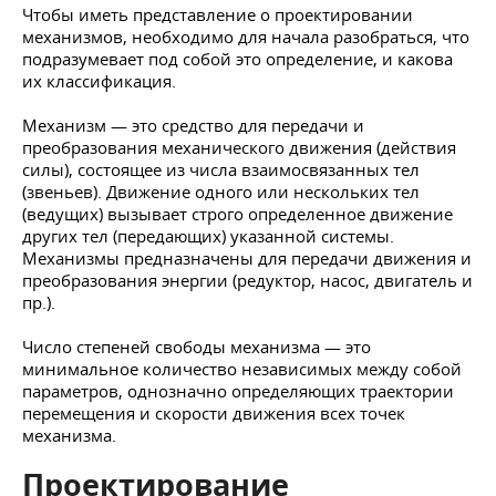
Чтобы иметь представление о проектировании
механизмов, необходимо для начала разобраться, что
подразумевает под собой это определение, и какова
их классификация.
Механизм — это средство для передачи и
преобразования механического движения (действия
силы), состоящее из числа взаимосвязанных тел
(звеньев). Движение одного или нескольких тел
(ведущих) вызывает строго определенное движение
других тел (передающих) указанной системы.
Механизмы предназначены для передачи движения и
преобразования энергии (редуктор, насос, двигатель и
пр.).
Число степеней свободы механизма — это
минимальное количество независимых между собой
параметров, однозначно определяющих траектории
перемещения и скорости движения всех точек
механизма.
Проектирование