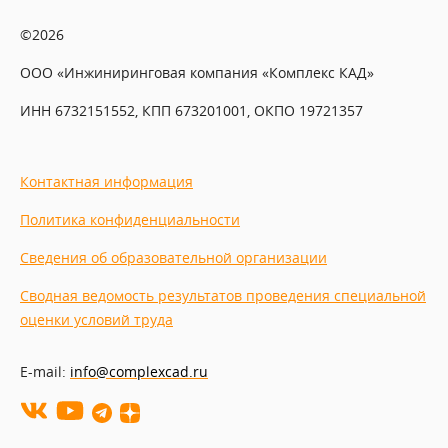
©2026
ООО «Инжиниринговая компания «Комплекс КАД»
ИНН 6732151552, КПП 673201001, ОКПО 19721357
Контактная информация
Политика конфиденциальности
Сведения об образовательной организации
Сводная ведомость результатов проведения специальной
оценки условий труда
E-mail:
info@complexcad.ru