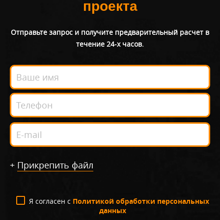
проекта
Отправьте запрос и получите предварительный расчет в
течение 24-х часов.
+
Прикрепить файл
Я согласен с
Политикой обработки персональных
данных