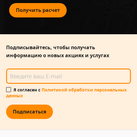
Получить расчет
Подписывайтесь, чтобы получать
информацию о новых акциях и услугах
Я согласен с
Политикой обработки персональных
данных
Подписаться