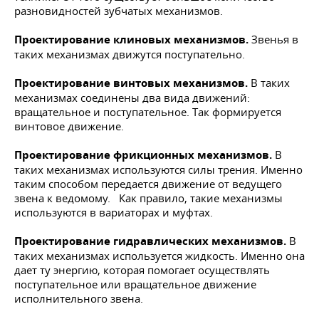
разновидностей зубчатых механизмов.
Проектирование клиновых механизмов.
Звенья в
таких механизмах движутся поступательно.
Проектирование винтовых механизмов.
В таких
механизмах соединены два вида движений:
вращательное и поступательное. Так формируется
винтовое движение.
Проектирование фрикционных механизмов.
В
таких механизмах используются силы трения. Именно
таким способом передается движение от ведущего
звена к ведомому. Как правило, такие механизмы
используются в вариаторах и муфтах.
Проектирование гидравлических механизмов.
В
таких механизмах используется жидкость. Именно она
дает ту энергию, которая помогает осуществлять
поступательное или вращательное движение
исполнительного звена.