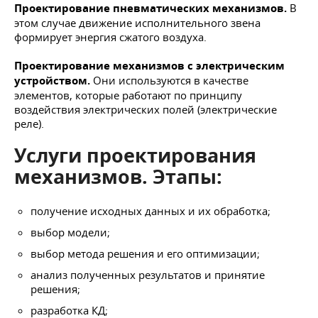
Проектирование пневматических механизмов.
В
этом случае движение исполнительного звена
формирует энергия сжатого воздуха.
Проектирование механизмов с электрическим
устройством.
Они используются в качестве
элементов, которые работают по принципу
воздействия электрических полей (электрические
реле).
Услуги проектирования
механизмов. Этапы:
получение исходных данных и их обработка;
выбор модели;
выбор метода решения и его оптимизации;
анализ полученных результатов и принятие
решения;
разработка КД;