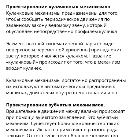
Проектирование кулачковых механизмов.
Кулачковые механизмы предназначены для того,
чтобы сообщать периодическое движения по
заданному закону ведомому звену, который
обусловлен непосредственно профилем кулачка.
Элемент высшей кинематической пары (в виде
поверхности переменной кривизны) принадлежит
звену, которое и является кулачком. Название
«кулачковый» происходит от того, что в механизм
входит кулачек.
Кулачковые механизмы достаточно распространены:
их используют в автоматических и прядильных
машинах, двигателях внутреннего сгорания и пр.
Проектирование зубчатых механизмов.
Вращательные движения между валами происходят
при помощи зубчатого зацепления. Это зубчатый
механизм. Существует большое количество таких
механизмов. Их часто применяют в разного рода
технике. От того существует большое количество