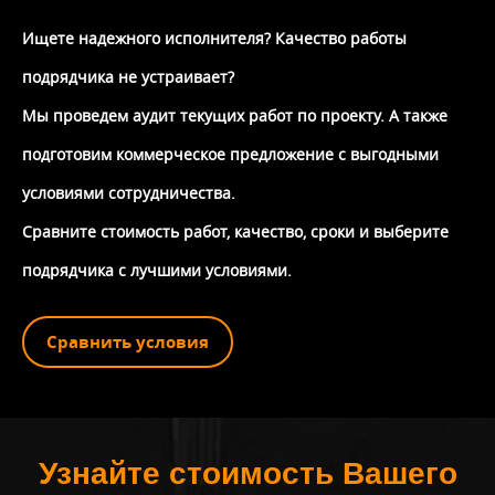
Ищете надежного исполнителя? Качество работы
подрядчика не устраивает?
Мы проведем аудит текущих работ по проекту. А также
подготовим коммерческое предложение с выгодными
условиями сотрудничества.
Сравните стоимость работ, качество, сроки и выберите
подрядчика с лучшими условиями.
Сравнить условия
Узнайте стоимость Вашего