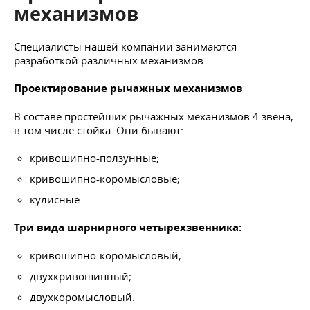
механизмов
Специалисты нашей компании занимаются
разработкой различных механизмов.
Проектирование рычажных механизмов
В составе простейших рычажных механизмов 4 звена,
в том числе стойка. Они бывают:
кривошипно-ползунные;
кривошипно-коромысловые;
кулисные.
Три вида шарнирного четырехзвенника:
кривошипно-коромысловый;
двухкривошипный;
двухкоромысловый.