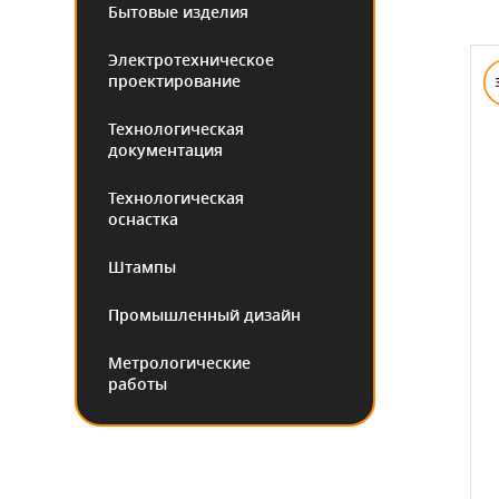
Бытовые изделия
Электротехническое
проектирование
Технологическая
документация
Технологическая
оснастка
Штампы
Промышленный дизайн
Метрологические
работы