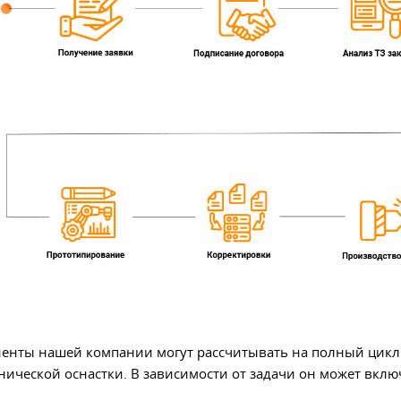
енты нашей компании могут рассчитывать на полный цикл 
нической оснастки. В зависимости от задачи он может вклю