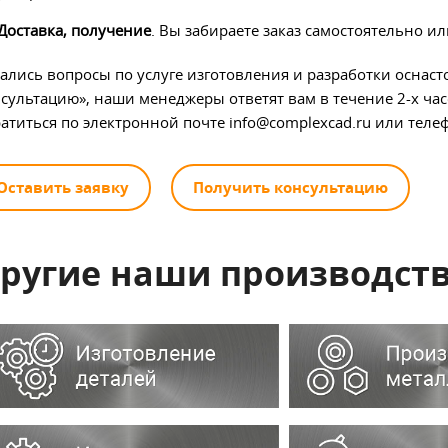
Доставка, получение
. Вы забираете заказ самостоятельно ил
ались вопросы по услуге изготовления и разработки оснаст
сультацию», наши менеджеры ответят вам в течение 2-х час
атиться по электронной почте info@complexcad.ru или телеф
Оставить заявку
Получить консультацию
ругие наши производств