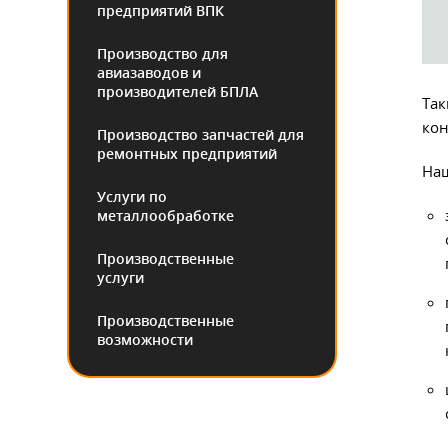
предприятий ВПК
Производство для
авиазаводов и
производителей БПЛА
Так
кон
Производство запчастей для
ремонтных предприятий
На
Услуги по
металлообработке
Производственные
услуги
Производственные
возможности