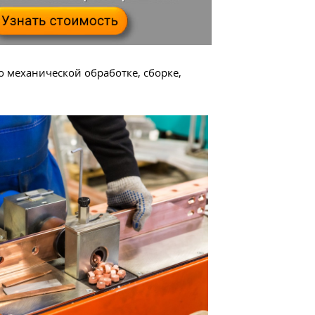
 механической обработке, сборке,