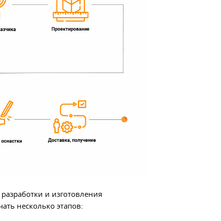
разработки и изготовления
чать несколько этапов: