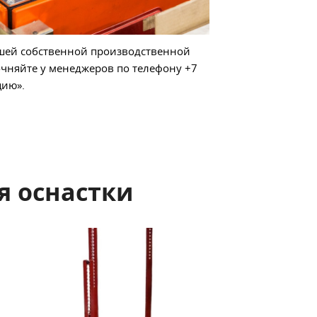
ашей собственной производственной
чняйте у менеджеров по телефону +7
цию».
я оснастки