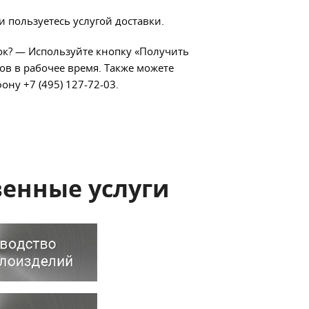
и пользуетесь услугой доставки.
ок?
—
Используйте кнопку «Получить
ов в рабочее время. Также можете
ону +7 (495) 127-72-03.
енные услуги