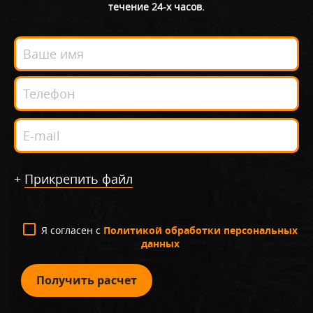
течение 24-х часов.
+
Прикрепить файл
Я согласен с
Политикой обработки персональных
данных
Получить расчет