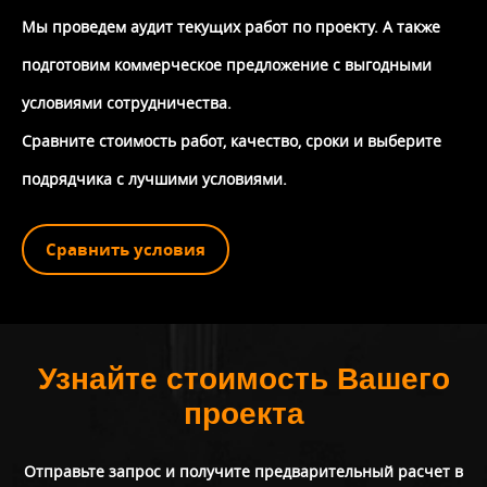
Мы проведем аудит текущих работ по проекту. А также
подготовим коммерческое предложение с выгодными
условиями сотрудничества.
Сравните стоимость работ, качество, сроки и выберите
подрядчика с лучшими условиями.
Сравнить условия
Узнайте стоимость Вашего
проекта
Отправьте запрос и получите предварительный расчет в