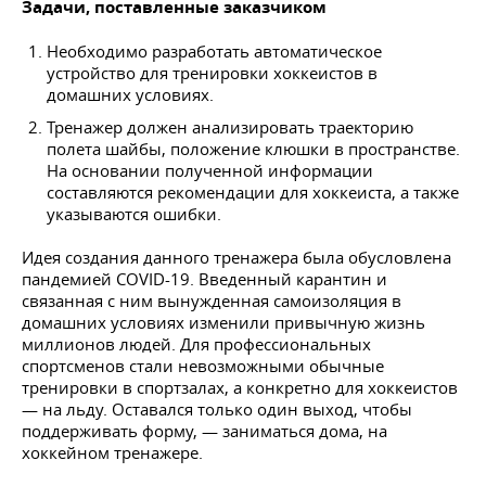
Задачи, поставленные заказчиком
Необходимо разработать автоматическое
устройство для тренировки хоккеистов в
домашних условиях.
Тренажер должен анализировать траекторию
полета шайбы, положение клюшки в пространстве.
На основании полученной информации
составляются рекомендации для хоккеиста, а также
указываются ошибки.
Идея создания данного тренажера была обусловлена
пандемией COVID-19. Введенный карантин и
связанная с ним вынужденная самоизоляция в
домашних условиях изменили привычную жизнь
миллионов людей. Для профессиональных
спортсменов стали невозможными обычные
тренировки в спортзалах, а конкретно для хоккеистов
— на льду. Оставался только один выход, чтобы
поддерживать форму, — заниматься дома, на
хоккейном тренажере.