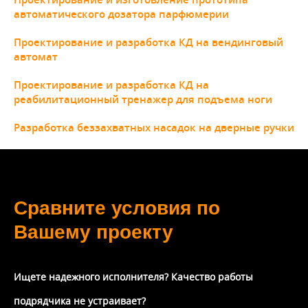
автоматического дозатора парфюмерии
Проектирование и разработка КД на вендинговый
автомат
Проектирование и разработка КД на
реабилитационный тренажер для подъема ноги
Разработка беззахватных насадок на дверные ручки
Сравните условия по
Вашему проекту
Ищете надежного исполнителя? Качество работы
подрядчика не устраивает?