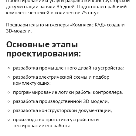
Проектирование и услуги разработки конструкторской
документации заняли 35 дней. Подготовлен рабочий
комплект чертежей в количестве 75 штук.
Предварительно инженеры «Комплекс КАД» создали
3D-модели.
Основные этапы
проектирования:
разработка промышленного дизайна устройства;
разработка электрической схемы и подбор
комплектующих;
программирование логики работы контроллера;
разработка производственной 3D-модели;
разработка конструкторской документации;
производство прототипа устройства и
тестирование его работы.