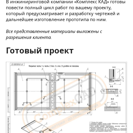
В инжиниринговой компании «Комплекс КАД» готовы
повести полный цикл работ по вашему проекту,
который предусматривает и разработку чертежей и
дальнейшее изготовление прототипа по ним.
Все представленные материалы выложены с
разрешения клиента.
Готовый проект