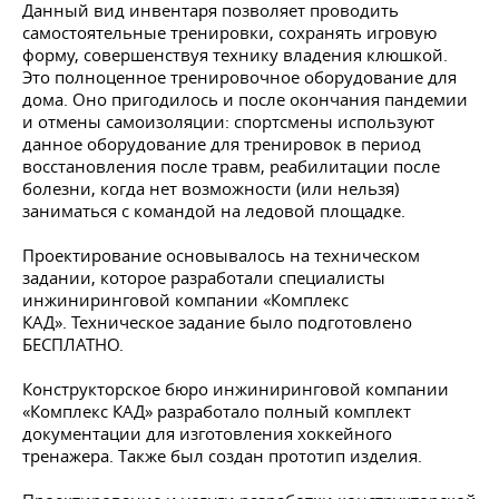
Данный вид инвентаря позволяет проводить
самостоятельные тренировки, сохранять игровую
форму, совершенствуя технику владения клюшкой.
Это полноценное тренировочное оборудование для
дома. Оно пригодилось и после окончания пандемии
и отмены самоизоляции: спортсмены используют
данное оборудование для тренировок в период
восстановления после травм, реабилитации после
болезни, когда нет возможности (или нельзя)
заниматься с командой на ледовой площадке.
Проектирование основывалось на техническом
задании, которое разработали специалисты
инжиниринговой компании «Комплекс
КАД». Техническое задание было подготовлено
БЕСПЛАТНО.
Конструкторское бюро инжиниринговой компании
«Комплекс КАД» разработало полный комплект
документации для изготовления хоккейного
тренажера. Также был создан прототип изделия.