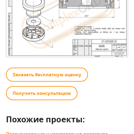
Заказать бесплатную оценку
Получить консультацию
Похожие проекты:
Проектирование и изготовление прототипа