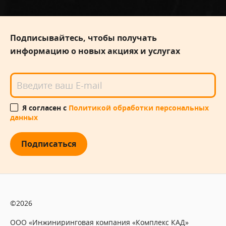
Подписывайтесь, чтобы получать
информацию о новых акциях и услугах
Я согласен с
Политикой обработки персональных
данных
Подписаться
©2026
ООО «Инжиниринговая компания «Комплекс КАД»