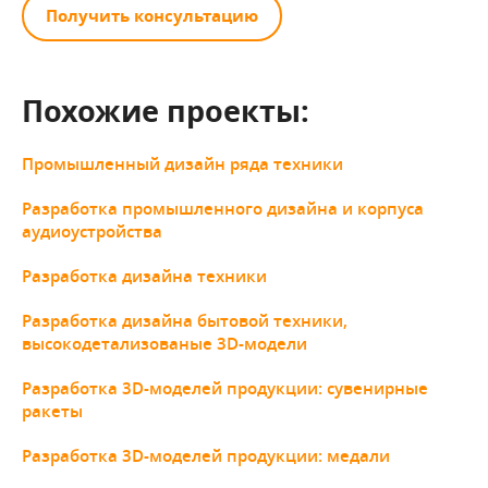
Получить консультацию
Похожие проекты:
Промышленный дизайн ряда техники
Разработка промышленного дизайна и корпуса
аудиоустройства
Разработка дизайна техники
Разработка дизайна бытовой техники,
высокодетализованые 3D-модели
Разработка 3D-моделей продукции: сувенирные
ракеты
Разработка 3D-моделей продукции: медали