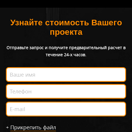
Узнайте стоимость Вашего
проекта
Отправьте запрос и получите предварительный расчет в
течение 24-х часов.
+
Прикрепить файл