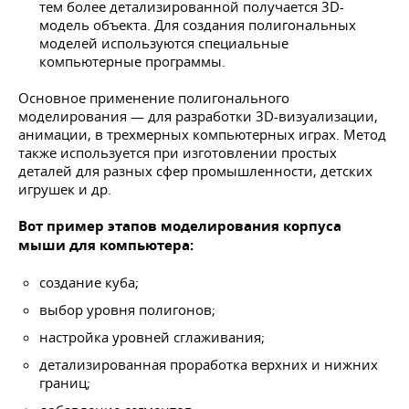
тем более детализированной получается 3D-
модель объекта. Для создания полигональных
моделей используются специальные
компьютерные программы.
Основное применение полигонального
моделирования — для разработки 3D-визуализации,
анимации, в трехмерных компьютерных играх. Метод
также используется при изготовлении простых
деталей для разных сфер промышленности, детских
игрушек и др.
Вот пример этапов моделирования корпуса
мыши для компьютера:
создание куба;
выбор уровня полигонов;
настройка уровней сглаживания;
детализированная проработка верхних и нижних
границ;