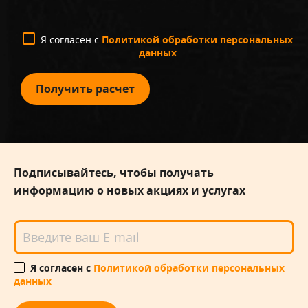
Я согласен с
Политикой обработки персональных
данных
Получить расчет
Подписывайтесь, чтобы получать
информацию о новых акциях и услугах
Я согласен с
Политикой обработки персональных
данных