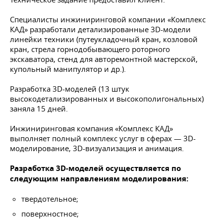
Специалисты инжиниринговой компании «Комплекс
КАД» разработали детализированные 3D-модели
линейки техники (путеукладочный кран, козловой
кран, стрела горнодобывающего роторного
экскаватора, стенд для авторемонтной мастерской,
купольный манипулятор и др.).
Разработка 3D-моделей (13 штук
высокодетализированных и высокополигональных)
заняла 15 дней.
Инжиниринговая компания «Комплекс КАД»
выполняет полный комплекс услуг в сферах — 3D-
моделирование, 3D-визуализация и анимация.
Разработка 3D-моделей осуществляется по
следующим направлениям моделирования:
твердотельное;
поверхностное;