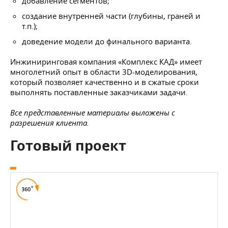
добавление сегментов;
создание внутренней части (глубины, граней и
т.п.);
доведение модели до финального варианта.
Инжиниринговая компания «Комплекс КАД» имеет
многолетний опыт в области 3D-моделирования,
который позволяет качественно и в сжатые сроки
выполнять поставленные заказчиками задачи.
Все представленные материалы выложены с
разрешения клиента.
Готовый проект