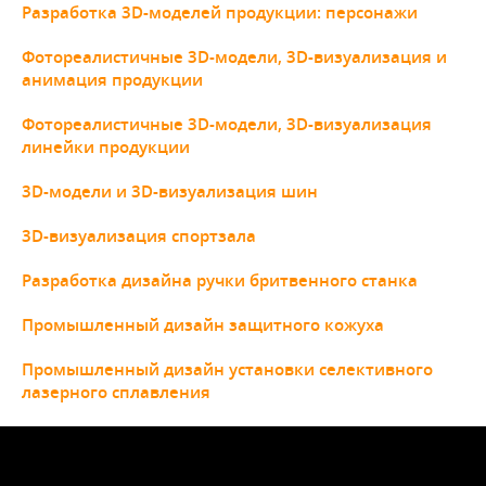
Разработка 3D-моделей продукции: персонажи
Фотореалистичные 3D-модели, 3D-визуализация и
анимация продукции
Фотореалистичные 3D-модели, 3D-визуализация
линейки продукции
3D-модели и 3D-визуализация шин
3D-визуализация спортзала
Разработка дизайна ручки бритвенного станка
Промышленный дизайн защитного кожуха
Промышленный дизайн установки селективного
лазерного сплавления