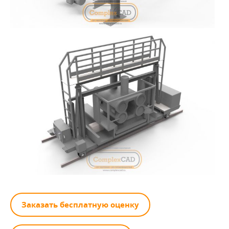
Заказать бесплатную оценку