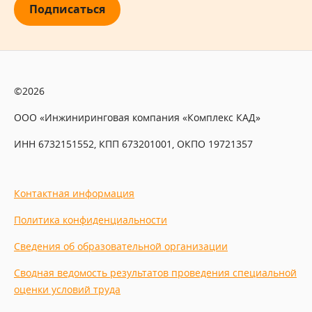
Подписаться
©2026
ООО «Инжиниринговая компания «Комплекс КАД»
ИНН 6732151552, КПП 673201001, ОКПО 19721357
Контактная информация
Политика конфиденциальности
Сведения об образовательной организации
Сводная ведомость результатов проведения специальной
оценки условий труда