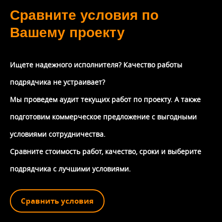
Сравните условия по
Вашему проекту
Ищете надежного исполнителя? Качество работы
подрядчика не устраивает?
Мы проведем аудит текущих работ по проекту. А также
подготовим коммерческое предложение с выгодными
условиями сотрудничества.
Сравните стоимость работ, качество, сроки и выберите
подрядчика с лучшими условиями.
Сравнить условия