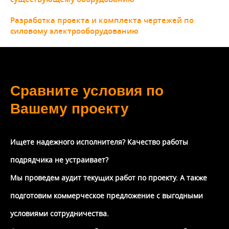
Разработка проекта и комплекта чертежей по
силовому электрооборудованию
Сравните условия по
Вашему проекту
Ищете надежного исполнителя? Качество работы
подрядчика не устраивает?
Мы проведем аудит текущих работ по проекту. А также
подготовим коммерческое предложение с выгодными
условиями сотрудничества.