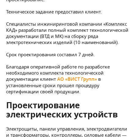
Техническое задание предоставил клиент.
Специалисты инжиниринговой компании «Комплекс
КАД» разработали полный комплект технологической
документации (ВТД и МК) на сборку ряда
электротехнических изделий (10 наименований).
Срок проектирования составил 7 дней.
Благодаря оперативной работе по разработке
необходимого комплекта технологической
документации клиент
АО «ВИСТ Групп»
в
установленные сроки прошел процедуру
сертификации своей продукции.
Проектирование
электрических устройств
Электрощиты, панели управления, электродвигатели
и трансформаторы, контроллеры, силовые кабели —