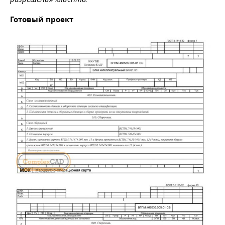
Готовый проект