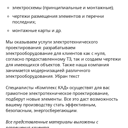
электросхемы (принципиальные и монтажные);
чертежи размещения элементов и перечни
последних;
монтажные карты и др.
Мы оказываем услуги электротехнического
проектирования: разрабатываем
электрооборудование для клиентов как с нуля,
согласно предоставленному ТЗ, так и создаем чертежи
для имеющихся объектов. Также наша компания
занимается модернизацией различного
электрооборудования. Убран текст
Специалисты «Комплекс КАД» осуществят для вас
грамотное электротехническое проектирование,
подберут новые элементы. Все это даст возможность
вашему производству стать эффективным,
безопасным, энергосберегающим.
Все представленные материалы выложены с
разрешения клиента.