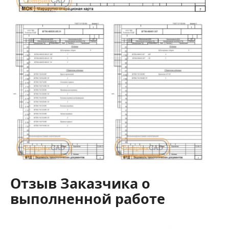
Отзыв Заказчика о
выполненной работе