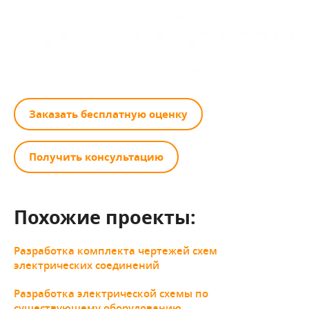
Заказать бесплатную оценку
Получить консультацию
Похожие проекты:
Разработка комплекта чертежей схем
электрических соединений
Разработка электрической схемы по
существующему оборудованию