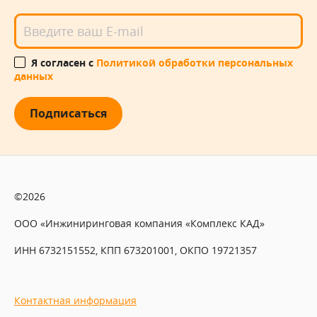
Я согласен с
Политикой обработки персональных
данных
Подписаться
©2026
ООО «Инжиниринговая компания «Комплекс КАД»
ИНН 6732151552, КПП 673201001, ОКПО 19721357
Контактная информация