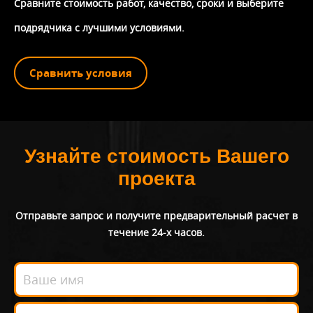
Сравните стоимость работ, качество, сроки и выберите
подрядчика с лучшими условиями.
Сравнить условия
Узнайте стоимость Вашего
проекта
Отправьте запрос и получите предварительный расчет в
течение 24-х часов.