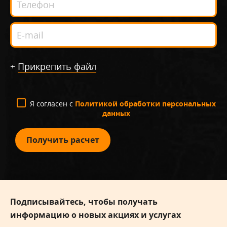
+
Прикрепить файл
Я согласен с
Политикой обработки персональных
данных
Получить расчет
Подписывайтесь, чтобы получать
информацию о новых акциях и услугах