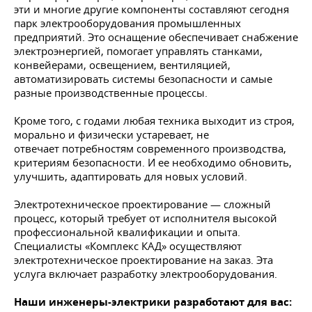
эти и многие другие компоненты составляют сегодня
парк электрооборудования промышленных
предприятий. Это оснащение обеспечивает снабжение
электроэнергией, помогает управлять станками,
конвейерами, освещением, вентиляцией,
автоматизировать системы безопасности и самые
разные производственные процессы.
Кроме того, с годами любая техника выходит из строя,
морально и физически устаревает, не
отвечает потребностям современного производства,
критериям безопасности. И ее необходимо обновить,
улучшить, адаптировать для новых условий.
Электротехническое проектирование — сложный
процесс, который требует от исполнителя высокой
профессиональной квалификации и опыта.
Специалисты «Комплекс КАД» осуществляют
электротехническое проектирование на заказ. Эта
услуга включает разработку электрооборудования.
Наши инженеры-электрики разработают для вас: