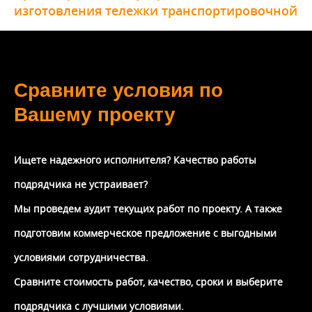
изготовления тележки транспортировочной
Сравните условия по
Вашему проекту
Ищете надежного исполнителя? Качество работы
подрядчика не устраивает?
Мы проведем аудит текущих работ по проекту. А также
подготовим коммерческое предложение с выгодными
условиями сотрудничества.
Сравните стоимость работ, качество, сроки и выберите
подрядчика с лучшими условиями.