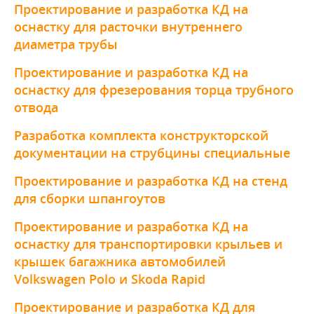
Проектирование и разработка КД на
оснастку для расточки внутреннего
диаметра трубы
Проектирование и разработка КД на
оснастку для фрезерования торца трубного
отвода
Разработка комплекта конструкторской
документации на струбцины специальные
Проектирование и разработка КД на стенд
для сборки шпангоутов
Проектирование и разработка КД на
оснастку для транспортировки крыльев и
крышек багажника автомобилей
Volkswagen Polo и Skoda Rapid
Проектирование и разработка КД для