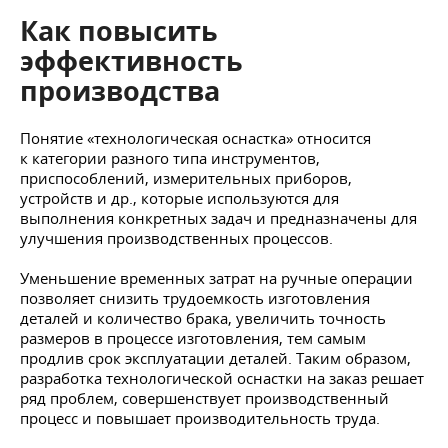
Как повысить
эффективность
производства
Понятие «технологическая оснастка» относится
к категории разного типа инструментов,
приспособлений, измерительных приборов,
устройств и др., которые используются для
выполнения конкретных задач и предназначены для
улучшения производственных процессов.
Уменьшение временных затрат на ручные операции
позволяет снизить трудоемкость изготовления
деталей и количество брака, увеличить точность
размеров в процессе изготовления, тем самым
продлив срок эксплуатации деталей. Таким образом,
разработка технологической оснастки на заказ решает
ряд проблем, совершенствует производственный
процесс и повышает производительность труда.