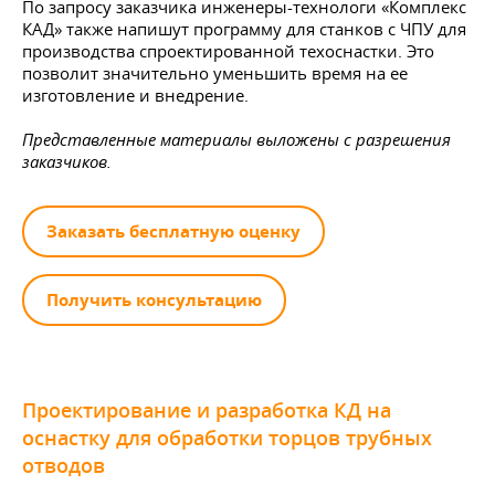
По запросу заказчика инженеры-технологи «Комплекс
КАД» также напишут программу для станков с ЧПУ для
производства спроектированной техоснастки. Это
позволит значительно уменьшить время на ее
изготовление и внедрение.
Представленные материалы выложены с разрешения
заказчиков.
Заказать бесплатную оценку
Получить консультацию
Проектирование и разработка КД на
оснастку для обработки торцов трубных
отводов