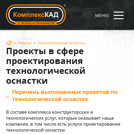
МЕНЮ
Работы
Технологическая оснастка
Проекты в сфере
проектирования
технологической
оснастки
Перечень выполненных проектов по
технологической оснастке
В составе комплекса конструкторских и
технологических услуг, которые оказывает наша
компания, в том числе есть услуги проектирования
технологической оснастки.