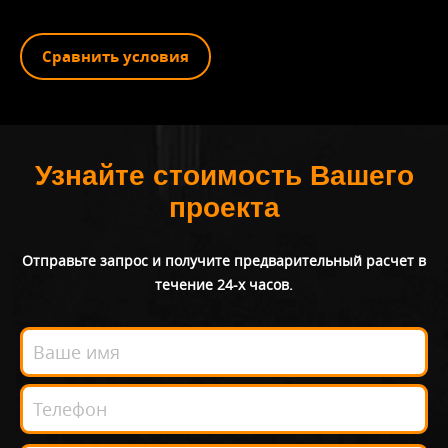
Сравнить условия
Узнайте стоимость Вашего
проекта
Отправьте запрос и получите предварительный расчет в
течение 24-х часов.