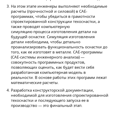
На этом этапе инженеры выполняют необходимые
расчеты (прочностной и силовой) в CAE-
программах, чтобы убедиться в грамотности
спроектированной конструкции техоснастки, а
также проводят компьютерную
симуляцию процесса изготовления детали на
будущей оснастке. Симуляция изготовления
детали необходима, чтобы детально
проанализировать функциональность оснастки до
того, как ее изготовят в металле. САЕ-программы
(САЕ-системы инженерного анализа) —
совокупность программных продуктов,
позволяющих оценить, как будет вести себя
разработанная компьютерная модель в
реальности. В основе работы этих программ лежат
математические расчеты.
Разработка конструкторской документации,
необходимой для изготовления спроектированной
техоснастки и последующего запуска ее в
производство — это финальный этап.