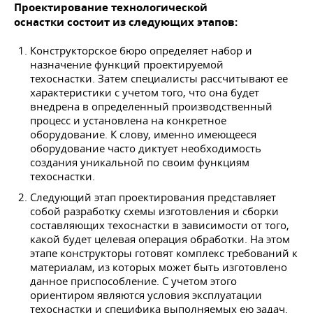
Проектирование технологической
оснастки состоит из следующих этапов:
Конструкторское бюро определяет набор и
назначение функций проектируемой
техоснастки. Затем специалисты рассчитывают ее
характеристики с учетом того, что она будет
внедрена в определенный производственный
процесс и установлена на конкретное
оборудование. К слову, именно имеющееся
оборудование часто диктует необходимость
создания уникальной по своим функциям
техоснастки.
Следующий этап проектирования представляет
собой разработку схемы изготовления и сборки
составляющих техоснастки в зависимости от того,
какой будет целевая операция обработки. На этом
этапе конструкторы готовят комплекс требований к
материалам, из которых может быть изготовлено
данное приспособление. С учетом этого
ориентиром являются условия эксплуатации
техоснастки и специфика выполняемых ею задач.