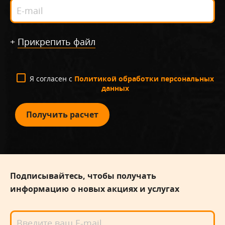
+
Прикрепить файл
Я согласен с
Политикой обработки персональных
данных
Получить расчет
Подписывайтесь, чтобы получать
информацию о новых акциях и услугах