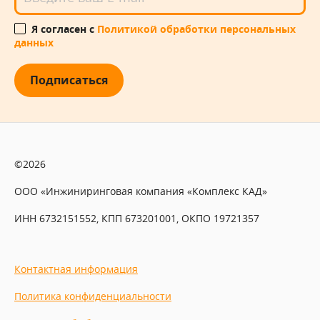
Я согласен с
Политикой обработки персональных
данных
Подписаться
©2026
ООО «Инжиниринговая компания «Комплекс КАД»
ИНН 6732151552, КПП 673201001, ОКПО 19721357
Контактная информация
Политика конфиденциальности