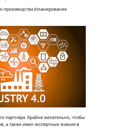
го производства (планирование
го партнёра. Крайне желательно, чтобы
в, а также имел экспертные знания в