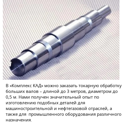
В «Комплекс КАД» можно заказать токарную обработку
больших валов – длиной до 3 метров, диаметром до
0,5 м. Нами получен значительный опыт по
изготовлению подобных деталей для
машиностроительной и нефтегазовой отраслей, а
также для промышленного оборудования различного
назначения.