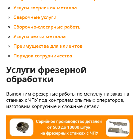
Услуги сверления металла
Сварочные услуги
Сборочно-слесарные работы
Услуги резки металла
Преимущества для клиентов
Порядок сотрудничества
Услуги фрезерной
обработки
Выполним фрезерные работы по металлу на заказ на
станках с ЧПУ под контролем опытных операторов,
изготовим корпусные и сложные детали.