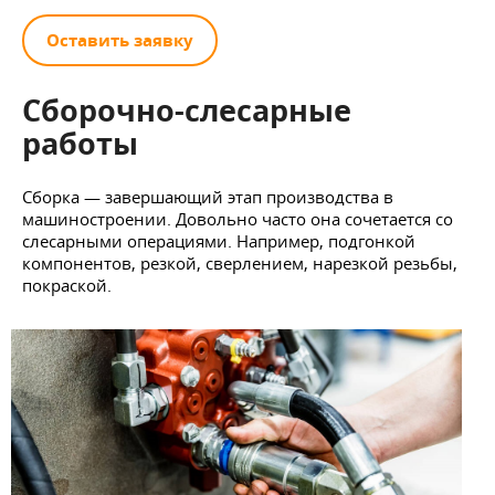
Оставить заявку
Сборочно-слесарные
работы
Сборка — завершающий этап производства в
машиностроении. Довольно часто она сочетается со
слесарными операциями. Например, подгонкой
компонентов, резкой, сверлением, нарезкой резьбы,
покраской.