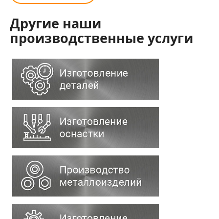
Другие наши
производственные услуги