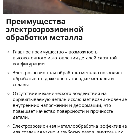
Преимущества
электроэрозионной
обработки металла
Главное преимущество – возможность
высокоточного изготовления деталей сложной
конфигурации
Электроэрозионная обработка металла позволяет
обрабатывать даже очень твердые металлы и
сплавы.
Отсутствие механического воздействия на
обрабатываемую деталь исключает возникновение
внутренних напряжений и деформаций, что
повышает качество поверхности и прочность
детали.
Электроэрозионная металлообработка эффективна
для создания узких и глубоких пазов, внутренних