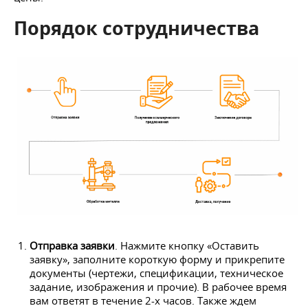
Порядок сотрудничества
Отправка заявки
. Нажмите кнопку «Оставить
заявку», заполните короткую форму и прикрепите
документы (чертежи, спецификации, техническое
задание, изображения и прочие). В рабочее время
вам ответят в течение 2-х часов. Также ждем