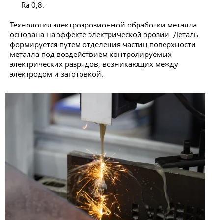
Ra 0,8.
Технология электроэрозионной обработки металла
основана на эффекте электрической эрозии. Деталь
формируется путем отделения частиц поверхности
металла под воздействием контролируемых
электрических разрядов, возникающих между
электродом и заготовкой.