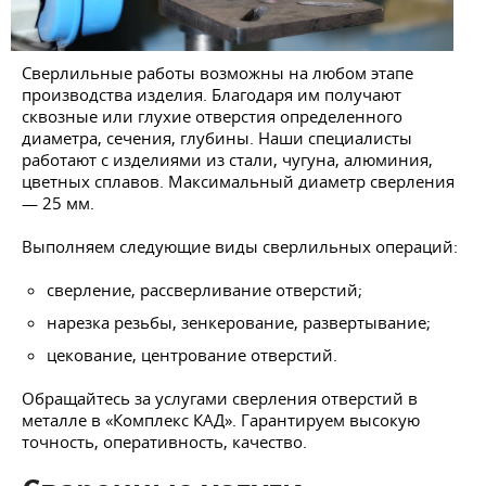
Сверлильные работы возможны на любом этапе
производства изделия. Благодаря им получают
сквозные или глухие отверстия определенного
диаметра, сечения, глубины. Наши специалисты
работают с изделиями из стали, чугуна, алюминия,
цветных сплавов. Максимальный диаметр сверления
— 25 мм.
Выполняем следующие виды сверлильных операций:
сверление, рассверливание отверстий;
нарезка резьбы, зенкерование, развертывание;
цекование, центрование отверстий.
Обращайтесь за услугами сверления отверстий в
металле в «Комплекс КАД». Гарантируем высокую
точность, оперативность, качество.