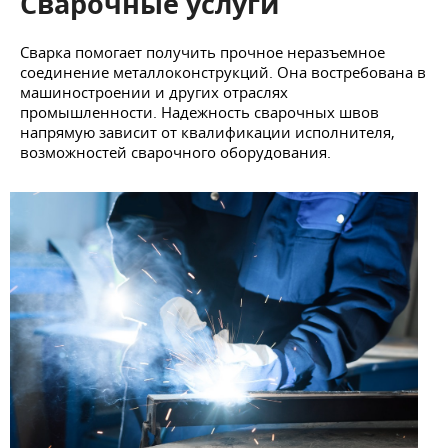
Сварочные услуги
Сварка помогает получить прочное неразъемное
соединение металлоконструкций. Она востребована в
машиностроении и других отраслях
промышленности. Надежность сварочных швов
напрямую зависит от квалификации исполнителя,
возможностей сварочного оборудования.