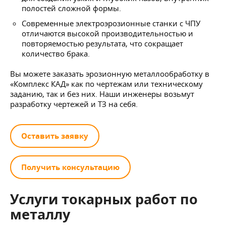
полостей сложной формы.
Современные электроэрозионные станки с ЧПУ
отличаются высокой производительностью и
повторяемостью результата, что сокращает
количество брака.
Вы можете заказать эрозионную металлообработку в
«Комплекс КАД» как по чертежам или техническому
заданию, так и без них. Наши инженеры возьмут
разработку чертежей и ТЗ на себя.
Оставить заявку
Получить консультацию
Услуги токарных работ по
металлу