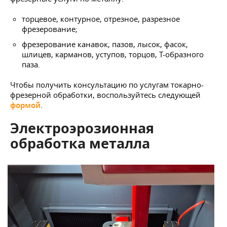
торцевое, контурное, отрезное, разрезное
фрезерование;
фрезерование канавок, пазов, лысок, фасок,
шлицев, карманов, уступов, торцов, Т-образного
паза.
Чтобы получить консультацию по услугам токарно-
фрезерной обработки, воспользуйтесь следующей
формой
.
Электроэрозионная
обработка металла