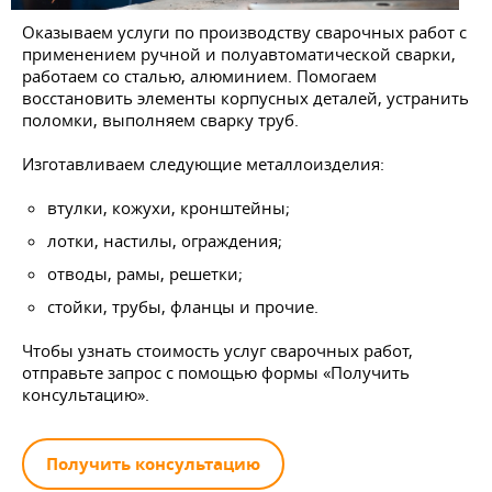
Оказываем услуги по производству сварочных работ с
применением ручной и полуавтоматической сварки,
работаем со сталью, алюминием. Помогаем
восстановить элементы корпусных деталей, устранить
поломки, выполняем сварку труб.
Изготавливаем следующие металлоизделия:
втулки, кожухи, кронштейны;
лотки, настилы, ограждения;
отводы, рамы, решетки;
стойки, трубы, фланцы и прочие.
Чтобы узнать стоимость услуг сварочных работ,
отправьте запрос с помощью формы «Получить
консультацию».
Получить консультацию