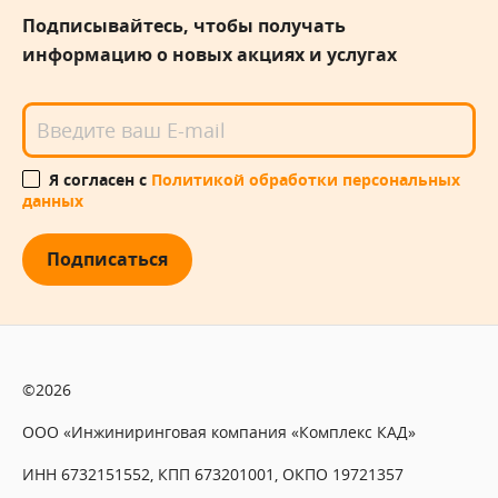
Подписывайтесь, чтобы получать
информацию о новых акциях и услугах
Я согласен с
Политикой обработки персональных
данных
Подписаться
©2026
ООО «Инжиниринговая компания «Комплекс КАД»
ИНН 6732151552, КПП 673201001, ОКПО 19721357