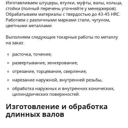
Изготавливаем штуцеры, втулки, муфты, валы, кольца,
стойки (полный перечень уточняйте у менеджеров).
Обрабатываем материалы с твердостью до 43-45 HRC.
Работаем с различными марками стали, чугуном,
цветными металлами.
Выполняем следующие токарные работы по металлу
на заказ:
расточка, точение;
развертывание, зенкерование;
отрезание, торцевание, сверление;
нарезание наружной, внутренней резьбы,
обработка наружных и внутренних конических,
цилиндрических поверхностей.
Изготовление и обработка
длинных валов