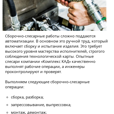
Сборочно-слесарные работы сложно поддаются
автоматизации. В основном это ручной труд, который
включает сборку и испытание изделия. Это требует
высокого уровня мастерства исполнителей, строгого
соблюдения технологической карты. Опытные
слесари компании «Комплекс КАД» качественно
выполнят рабочие операции, а инженеры
проконтролируют и проверят.
Выполняем следующие сборочно-слесарные
операции:
сборка, разборка;
запрессовывание, выпрессовка;
монтаж, демонтаж;