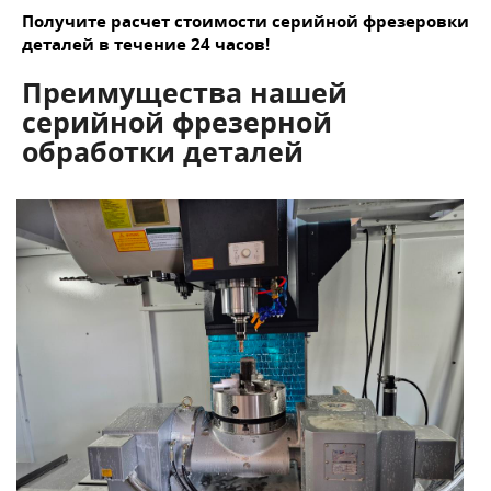
Получите расчет стоимости серийной фрезеровки
деталей в течение 24 часов!
Преимущества нашей
серийной фрезерной
обработки деталей