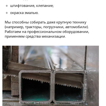
штифтование, клепание;
окраска эмалью.
Мы способны собирать даже крупную технику
(например, тракторы, погрузчики, автомобили).
Работаем на профессиональном оборудовании,
применяем средства механизации.