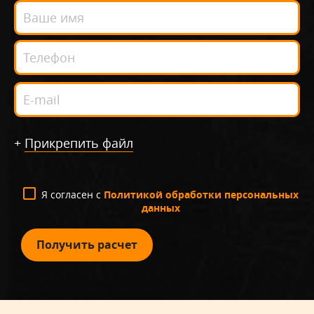
+
Прикрепить файл
Я согласен с
Политикой обработки персональных
данных
Получить расчет