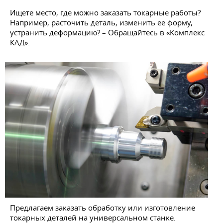
Ищете место, где можно заказать токарные работы?
Например, расточить деталь, изменить ее форму,
устранить деформацию? – Обращайтесь в «Комплекс
КАД».
Предлагаем заказать обработку или изготовление
токарных деталей на универсальном станке.