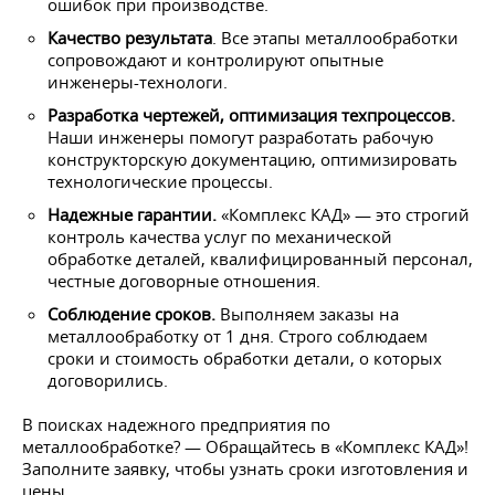
ошибок при производстве.
Качество результата
. Все этапы металлообработки
сопровождают и контролируют опытные
инженеры-технологи.
Разработка чертежей, оптимизация техпроцессов.
Наши инженеры помогут разработать рабочую
конструкторскую
документацию, оптимизировать
технологические процессы.
Надежные гарантии.
«Комплекс КАД»
— это
строгий
контроль качества услуг по механической
обработке деталей, квалифицированный персонал,
честные договорные отношения.
Соблюдение сроков.
Выполняем заказы на
металлообработку от 1 дня.
Строго соблюдаем
сроки и стоимость обработки детали, о которых
договорились.
В поисках надежного предприятия по
металлообработке? — Обращайтесь в «Комплекс КАД»!
Заполните заявку, чтобы узнать сроки изготовления и
цены.