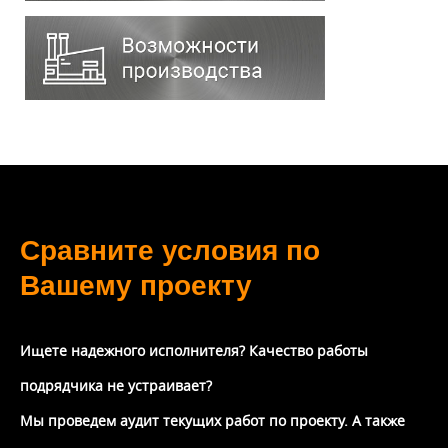
Сравните условия по
Вашему проекту
Ищете надежного исполнителя? Качество работы
подрядчика не устраивает?
Мы проведем аудит текущих работ по проекту. А также