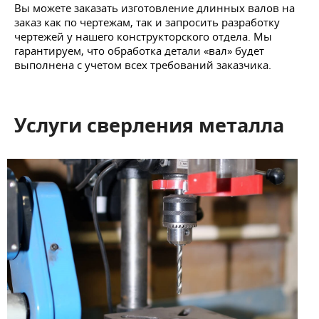
Вы можете заказать изготовление длинных валов на
заказ как по чертежам, так и запросить разработку
чертежей у нашего конструкторского отдела. Мы
гарантируем, что обработка детали «вал» будет
выполнена с учетом всех требований заказчика.
Услуги сверления металла