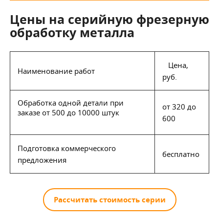
Цены на серийную фрезерную
обработку металла
Цена,
Наименование работ
руб.
Обработка одной детали при
от 320 до
заказе о
т 500 до 10000 штук
600
Подготовка коммерческого
бесплатно
предложения
Рассчитать стоимость серии