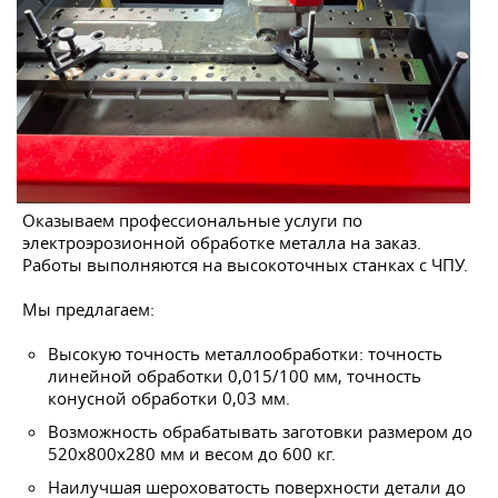
Оказываем профессиональные услуги по
электроэрозионной обработке металла на заказ.
Работы выполняются на высокоточных станках с ЧПУ.
Мы предлагаем:
Высокую точность металлообработки: точность
линейной обработки 0,015/100 мм, точность
конусной обработки 0,03 мм.
Возможность обрабатывать заготовки размером до
520х800х280 мм и весом до 600 кг.
Наилучшая шероховатость поверхности детали до