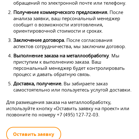
обращений по электронной почте или телефону.
Получение коммерческого предложения.
После
анализа заявки, ваш персональный менеджер
сообщит о возможности изготовления,
ориентировочной стоимости и сроках.
Заключение договора.
После согласования
аспектов сотрудничества, мы заключим договор.
Выполнение заказа на металлообработку
. Мы
приступим к выполнению заказа. Ваш
персональный менеджер будет контролировать
процесс и давать обратную связь.
Доставка, получение.
Вы забираете заказ
самостоятельно или пользуетесь услугой доставки.
Для размещения заказа на металлообработку,
используйте кнопку «Оставить заявку на проект» или
позвоните по номеру +7 (495) 127-72-03.
Оставить заявку