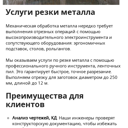
Услуги резки металла
Механическая обработка металла нередко требует
выполнения отрезных операций с помощью
высокопроизводительного электроинструмента и
сопутствующего оборудования: эргономичных
подставок, столов, рольгангов.
Мы оказываем услуги по резке металла с помощью
профессионального ручного инструмента, ленточных
пил. Это гарантирует быстрое, точное разрезание.
Выполняем отрезку для заготовок диаметром до 250
мм, длиной до 12 м.
Преимущества для
клиентов
Анализ чертежей, КД
. Наши инженеры проверят
конструкторскую документацию, чтобы избежать