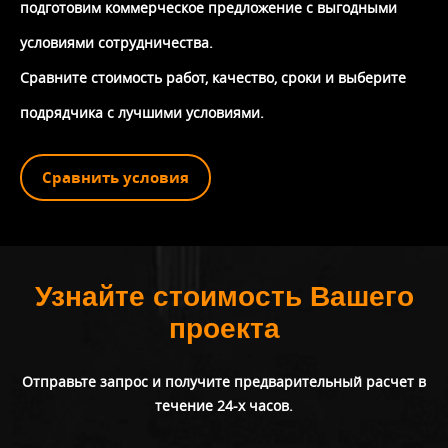
подготовим коммерческое предложение с выгодными
условиями сотрудничества.
Сравните стоимость работ, качество, сроки и выберите
подрядчика с лучшими условиями.
Сравнить условия
Узнайте стоимость Вашего
проекта
Отправьте запрос и получите предварительный расчет в
течение 24-х часов.