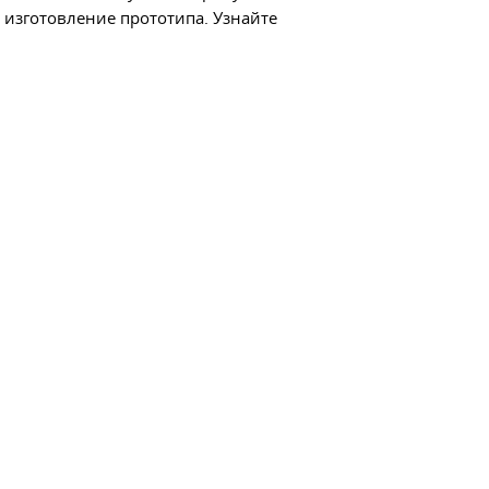
 изготовление прототипа. Узнайте