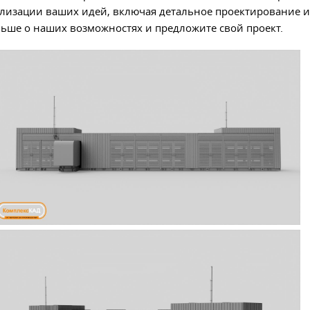
лизации ваших идей, включая детальное проектирование и
ьше о наших возможностях и предложите свой проект.