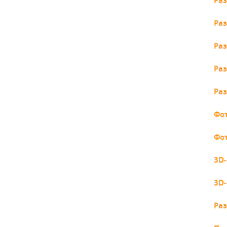
Раз
Раз
Раз
Раз
Раз
Фо
Фо
3D
3D-
Раз