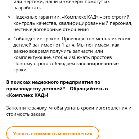
или чертежи, наши инженеры помогут их
разработать.
Надежные гарантии. «Комплекс КАД» – это строгий
контроль качества, квалифицированный персонал,
честные договорные отношения.
Соблюдение сроков. Производство металлических
деталей занимает от 1 дня. Мы понимаем, как
важно вовремя получить запчасти или
комплектующие, чтобы избежать простоев.
Поэтому строго соблюдаем запланированные
сроки.
В поисках надежного предприятия по
производству деталей? – Обращайтесь в
«Комплекс КАД»!
Заполните заявку, чтобы узнать сроки изготовления и
стоимость заказа.
Узнать стоимость изготовления