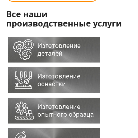
Все наши
производственные услуги