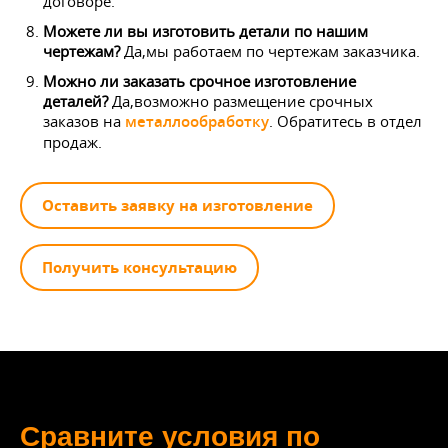
договоре.
Можете ли вы изготовить детали по нашим
чертежам?
Да,мы работаем по чертежам заказчика.
Можно ли заказать срочное изготовление
деталей?
Да,возможно размещение срочных
заказов на
металлообработку
. Обратитесь в отдел
продаж.
Оставить заявку на изготовление
Получить консультацию
Сравните условия по