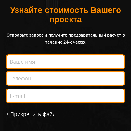
Узнайте стоимость Вашего
проекта
Отправьте запрос и получите предварительный расчет в
течение 24-х часов.
+
Прикрепить файл