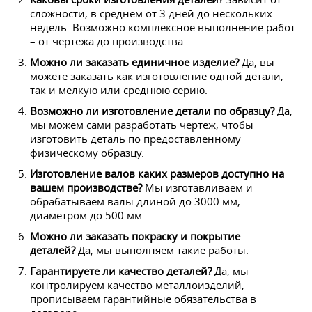
сложности, в среднем от 3 дней до нескольких
недель. Возможно комплексное выполнение работ
– от чертежа до производства.
Можно ли заказать единичное изделие?
Да, вы
можете заказать как изготовление одной детали,
так и мелкую или среднюю серию.
Возможно ли изготовление детали по образцу?
Да,
мы
можем сами разработать чертеж, чтобы
изготовить деталь по предоставленному
физическому образцу.
Изготовление валов каких размеров доступно на
вашем производстве?
Мы изготавливаем и
обрабатываем валы длиной до 3000 мм,
диаметром до 500 мм
Можно ли заказать покраску и покрытие
деталей?
Да, мы выполняем такие работы.
Гарантируете ли качество деталей?
Да, мы
контролируем качество металлоизделий,
прописываем гарантийные обязательства в