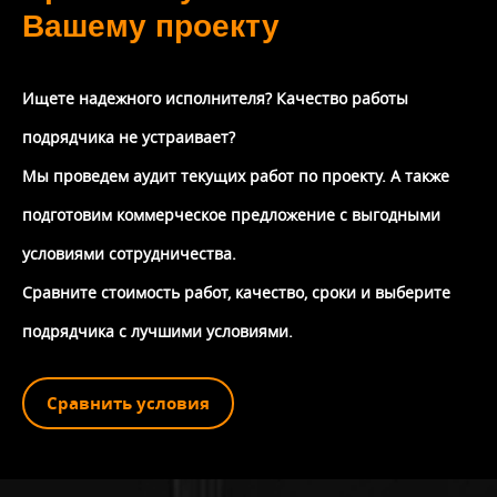
Вашему проекту
Ищете надежного исполнителя? Качество работы
подрядчика не устраивает?
Мы проведем аудит текущих работ по проекту. А также
подготовим коммерческое предложение с выгодными
условиями сотрудничества.
Сравните стоимость работ, качество, сроки и выберите
подрядчика с лучшими условиями.
Сравнить условия