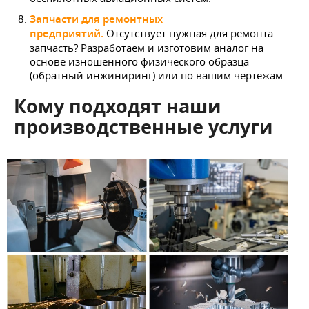
Запчасти для ремонтных
предприятий.
Отсутствует нужная для ремонта
запчасть? Разработаем и изготовим аналог на
основе изношенного физического образца
(обратный инжиниринг) или по вашим чертежам.
Кому подходят наши
производственные услуги