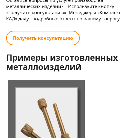
металлических изделий? – Используйте кнопку
«Получить консультацию». Менеджеры «Комплекс
КАД» дадут подробные ответы по вашему запросу.
Получить консультацию
Примеры изготовленных
металлоизделий