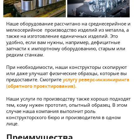
Наше оборудование рассчитано на среднесерийное и
мелкосерийное производство изделий из металла, а
также на изготовление единичных изделий. Это
удобно, если вам нужны, например, дефицитные
запчасти к импортному оборудованию, старым или
редким станкам.
При необходимости, наши конструкторы скопируют
или даже улучшат физические образцы, которые вы
предоставите. Смотрите
услугу реверс-инжиниринга
(обратного проектирования).
Наши услуги по производству также хорошо подходят
тем, кому нужен прототип, опытный образец. В этом
случае наша компания выполнит роль
конструкторского бюро и производителя в одном
лице.
Преимущества