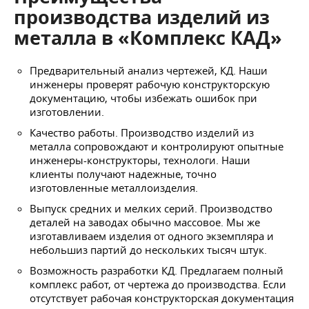
производства изделий из
металла в «Комплекс КАД»
Предварительный анализ чертежей, КД. Наши
инженеры проверят рабочую конструкторскую
документацию, чтобы избежать ошибок при
изготовлении.
Качество работы. Производство изделий из
металла сопровождают и контролируют опытные
инженеры-конструкторы, технологи. Наши
клиенты получают надежные, точно
изготовленные металлоизделия.
Выпуск средних и мелких серий. Производство
деталей на заводах обычно массовое. Мы же
изготавливаем изделия от одного экземпляра и
небольшиз партий до нескольких тысяч штук.
Возможность разработки КД. Предлагаем полный
комплекс работ, от чертежа до производства. Если
отсутствует рабочая конструкторская документация