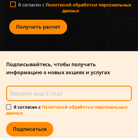
Я согласен с
Политикой обработки персональных
данных
Получить расчет
Подписывайтесь, чтобы получать
информацию о новых акциях и услугах
Я согласен с
Политикой обработки персональных
данных
Подписаться