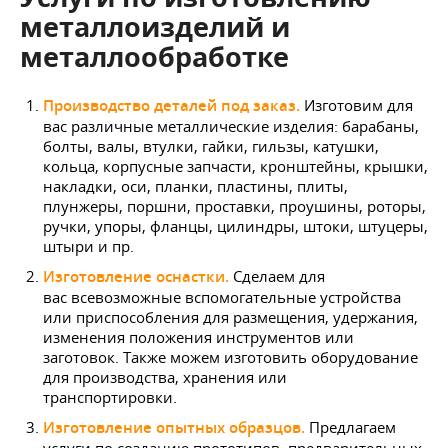
металлоизделий и
металлообработке
Производство деталей под заказ.
Изготовим для
вас различные металлические изделия: барабаны,
болты, валы, втулки, гайки, гильзы, катушки,
кольца, корпусные запчасти, кронштейны, крышки,
накладки, оси, планки, пластины, плиты,
плунжеры, поршни, проставки, проушины, роторы,
ручки, упоры, фланцы, цилиндры, штоки, штуцеры,
штыри и пр.
Изготовление оснастки.
Сделаем для
вас всевозможные вспомогательные устройства
или приспособления для размещения, удержания,
изменения положения инструментов или
заготовок. Также можем изготовить оборудование
для производства, хранения или
транспортировки.
Изготовление опытных образцов.
Предлагаем
услуги по созданию прототипов, предварительных