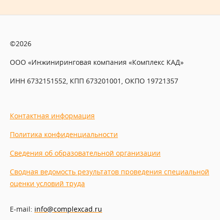
©2026
ООО «Инжиниринговая компания «Комплекс КАД»
ИНН 6732151552, КПП 673201001, ОКПО 19721357
Контактная информация
Политика конфиденциальности
Сведения об образовательной организации
Сводная ведомость результатов проведения специальной
оценки условий труда
E-mail:
info@complexcad.ru