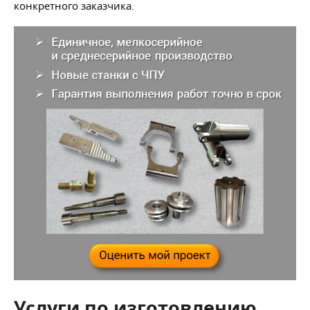
конкретного заказчика.
Услуги по изготовлению