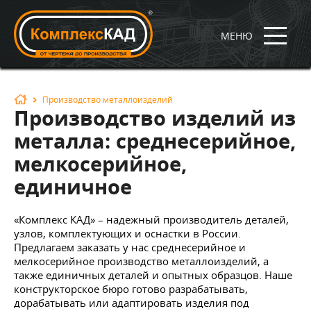
МЕНЮ
Производство металлоизделий
Производство изделий из
металла: среднесерийное,
мелкосерийное,
единичное
«Комплекс КАД» – надежный производитель деталей,
узлов, комплектующих и оснастки в России.
Предлагаем заказать у нас среднесерийное и
мелкосерийное производство металлоизделий, а
также единичных деталей и опытных образцов. Наше
конструкторское бюро готово разрабатывать,
дорабатывать или адаптировать изделия под