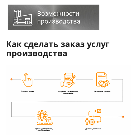
Как сделать заказ услуг
производства