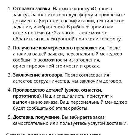
Отправка заявки
. Нажмите кнопку «Оставить
заявку», заполните короткую форму и прикрепите
документы (чертежи, спецификации, техническое
задание, изображения). В рабочее время вам
ответят в течение 2-х часов. Также можете
обратиться по электронной почте или телефону.
Получение коммерческого предложения.
После
анализа вашей заявки, персональный менеджер
сообщит о возможности изготовления,
ориентировочной стоимости и сроках.
Заключение договора.
После согласования
аспектов сотрудничества, мы заключим договор.
Производство деталей (узлов, оснастки,
прототипов).
Наши специалисты приступят к
выполнению заказа. Ваш персональный менеджер
будет сообщать об этапах работы.
Доставка, получение.
Вы забираете заказ
самостоятельно или пользуетесь услугой доставки.
Остались вопросы по услуге производства