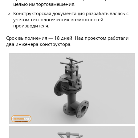
целью импортозамещения.
Конструкторская документация разрабатывалась с
учетом технологических возможностей
производителя.
Срок выполнения — 18 дней. Над проектом работали
два инженера-конструктора.