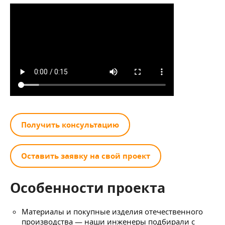
Получить консультацию
Оставить заявку на свой проект
Особенности проекта
Материалы и покупные изделия отечественного
производства — наши инженеры подбирали с