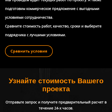
подготовим коммерческое предложение с выгодными
условиями сотрудничества.
Сравните стоимость работ, качество, сроки и выберите
подрядчика с лучшими условиями.
Сравнить условия
Узнайте стоимость Вашего
проекта
Отправьте запрос и получите предварительный расчет в
течение 24-х часов.