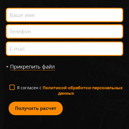
+
Прикрепить файл
Я согласен с
Политикой обработки персональных
данных
Получить расчет