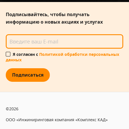
Подписывайтесь, чтобы получать
информацию о новых акциях и услугах
Я согласен с
Политикой обработки персональных
данных
Подписаться
©2026
ООО «Инжиниринговая компания «Комплекс КАД»