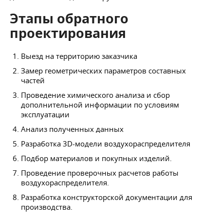
Этапы обратного
проектирования
Выезд на территорию заказчика
Замер геометрических параметров составных
частей
Проведение химического анализа и сбор
дополнительной информации по условиям
эксплуатации
Анализ полученных данных
Разработка 3D-модели воздухораспределителя
Подбор материалов и покупных изделий.
Проведение проверочных расчетов работы
воздухораспределителя.
Разработка конструкторской документации для
производства.