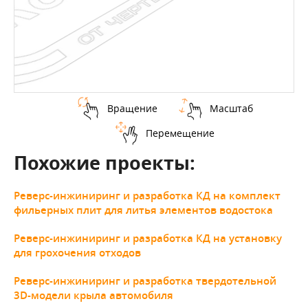
Вращение
Масштаб
Перемещение
Похожие проекты:
Реверс-инжиниринг и разработка КД на комплект
фильерных плит для литья элементов водостока
Реверс-инжиниринг и разработка КД на установку
для грохочения отходов
Реверс-инжиниринг и разработка твердотельной
3D-модели крыла автомобиля