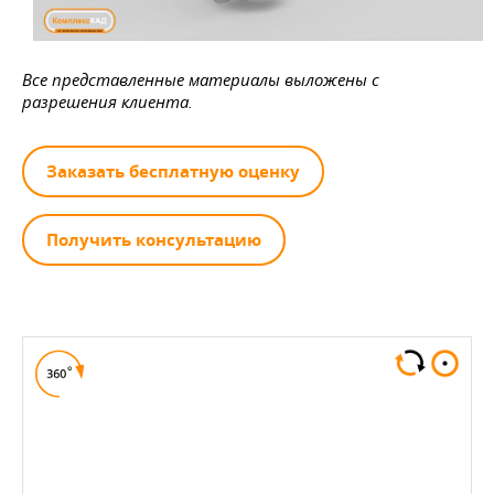
Все представленные материалы выложены с
разрешения клиента.
Заказать бесплатную оценку
Получить консультацию