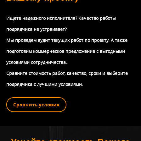
Ищете надежного исполнителя? Качество работы
подрядчика не устраивает?
Мы проведем аудит текущих работ по проекту. А также
подготовим коммерческое предложение с выгодными
условиями сотрудничества.
Сравните стоимость работ, качество, сроки и выберите
подрядчика с лучшими условиями.
Сравнить условия