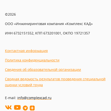
©2026
ООО «Инжиниринговая компания «Комплекс КАД»
ИНН 6732151552, КПП 673201001, ОКПО 19721357
Контактная информация
Политика конфиденциальности
Сведения об образовательной организации
Сводная ведомость результатов проведения специальной
оценки условий труда
E-mail:
info@complexcad.ru