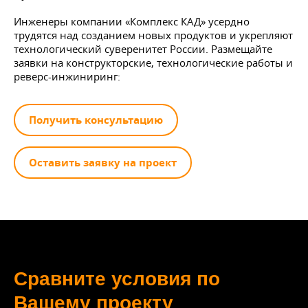
Инженеры компании «Комплекс КАД» усердно
трудятся над созданием новых продуктов и укрепляют
технологический суверенитет России. Размещайте
заявки на конструкторские, технологические работы и
реверс-инжиниринг:
Получить консультацию
Оставить заявку на проект
Сравните условия по
Вашему проекту