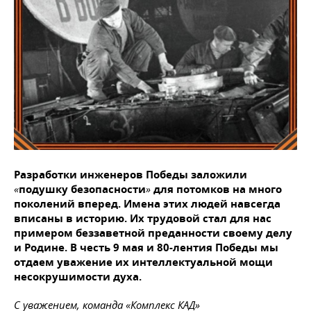
Разработки инженеров Победы заложили
«
подушку безопасности
»
для потомков на много
поколений вперед. Имена этих людей навсегда
вписаны в историю. Их трудовой стал для нас
примером беззаветной преданности своему делу
и Родине. В честь 9 мая и 80-лентия Победы мы
отдаем уважение их интеллектуальной мощи
несокрушимости духа.
С уважением, команда «Комплекс КАД»