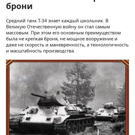
брони
Средний танк Т-34 знает каждый школьник. В
Великую Отечественную войну он стал самым
массовым. При этом его основным преимуществом
была не крепкая броня, не мощное вооружение и
даже не скорость и маневренность, а технологичность
и масштабность производства.