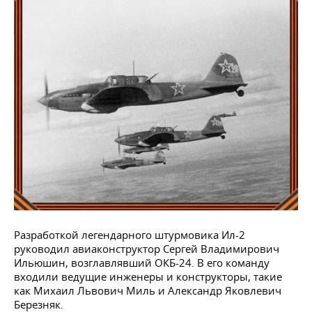
Разработкой легендарного штурмовика Ил-2
руководил авиаконструктор Сергей Владимирович
Ильюшин, возглавлявший ОКБ-24. В его команду
входили ведущие инженеры и конструкторы, такие
как Михаил Львович Миль и Александр Яковлевич
Березняк.