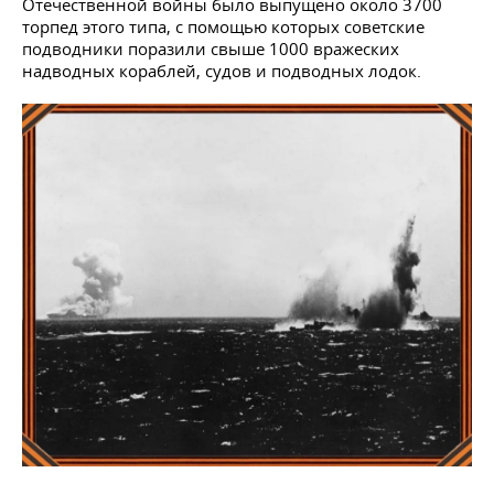
Отечественной войны было выпущено около 3700
торпед этого типа, с помощью которых советские
подводники поразили свыше 1000 вражеских
надводных кораблей, судов и подводных лодок.