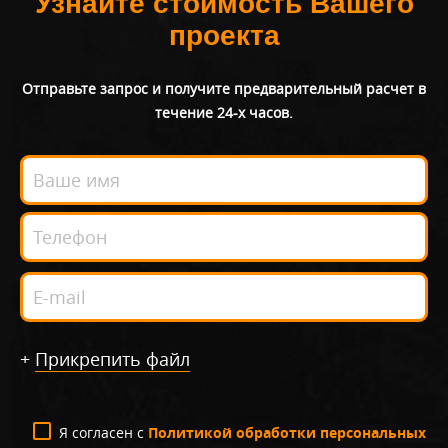
Узнайте стоимость Вашего
проекта
Отправьте запрос и получите предварительный расчет в
течение 24-х часов.
+
Прикрепить файл
Я согласен с
Политикой обработки персональных