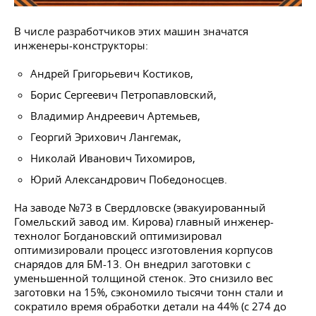
В числе разработчиков этих машин значатся
инженеры-конструкторы:
Андрей Григорьевич Костиков,
Борис Сергеевич Петропавловский,
Владимир Андреевич Артемьев,
Георгий Эрихович Лангемак,
Николай Иванович Тихомиров,
Юрий Александрович Победоносцев.
На заводе №73 в Свердловске (эвакуированный
Гомельский завод им. Кирова) главный инженер-
технолог Богдановский оптимизировал
оптимизировали процесс изготовления корпусов
снарядов для БМ-13. Он внедрил заготовки с
уменьшенной толщиной стенок. Это снизило вес
заготовки на 15%, сэкономило тысячи тонн стали и
сократило время обработки детали на 44% (с 274 до