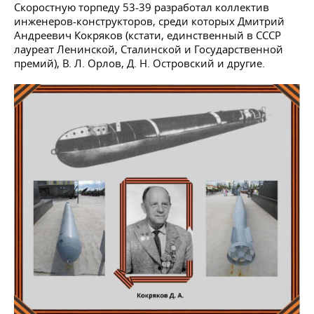
Скоростную торпеду 53-39 разработал коллектив
инженеров-конструкторов, среди которых Дмитрий
Андреевич Кокряков (кстати, единственный в СССР
лауреат Ленинской, Сталинской и Государственной
премий), В. Л. Орлов, Д. Н. Островский и другие.