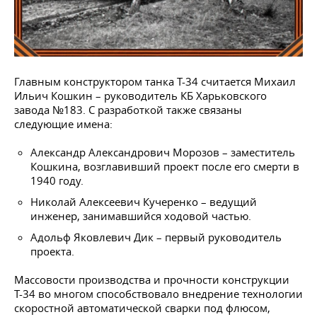
Главным конструктором танка Т-34 считается Михаил
Ильич Кошкин – руководитель КБ Харьковского
завода №183. С разработкой также связаны
следующие имена:
Александр Александрович Морозов – заместитель
Кошкина, возглавивший проект после его смерти в
1940 году.
Николай Алексеевич Кучеренко – ведущий
инженер, занимавшийся ходовой частью.
Адольф Яковлевич Дик – первый руководитель
проекта.
Массовости производства и прочности конструкции
Т-34 во многом способствовало внедрение технологии
скоростной автоматической сварки под флюсом,