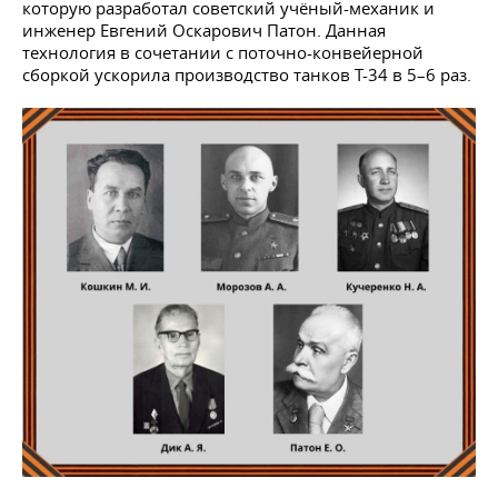
которую разработал советский учёный-механик и
инженер Евгений Оскарович Патон. Данная
технология в сочетании с поточно-конвейерной
сборкой ускорила производство танков Т-34 в 5–6 раз.