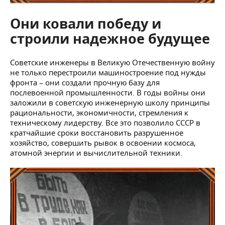
Они ковали победу и
строили надежное будущее
Советские инженеры в Великую Отечественную войну
не только перестроили машиностроение под нужды
фронта – они создали прочную базу для
послевоенной промышленности. В годы войны они
заложили в советскую инженерную школу принципы
рациональности, экономичности, стремления к
техническому лидерству. Все это позволило СССР в
кратчайшие сроки восстановить разрушенное
хозяйство, совершить рывок в освоении космоса,
атомной энергии и вычислительной техники.