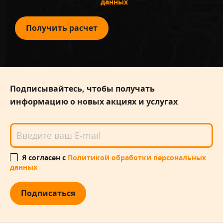
данных
Получить расчет
Подписывайтесь, чтобы получать
информацию о новых акциях и услугах
Я согласен с
Политикой обработки персональных
данных
Подписаться