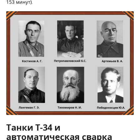
153 минут).
Танки Т-34 и
автоматическая сварка