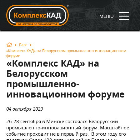
МЕНЮ
Блог
«Комплекс КАД» на Белорусском промышленно-инновационном
форуме
«Комплекс КАД» на
Белорусском
промышленно-
инновационном форуме
04 октября 2023
26-28 сентября в Минске состоялся Белорусский
промышленно-инновационный форум. Масштабное
событие проходит не в первый раз. В этом году его