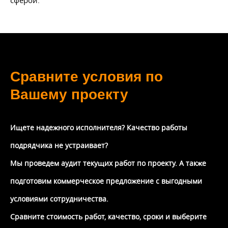
Сравните условия по
Вашему проекту
Ищете надежного исполнителя? Качество работы
подрядчика не устраивает?
Мы проведем аудит текущих работ по проекту. А также
подготовим коммерческое предложение с выгодными
условиями сотрудничества.
Сравните стоимость работ, качество, сроки и выберите