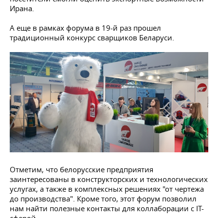
Ирана.
А еще в рамках форума в 19-й раз прошел
традиционный конкурс сварщиков Беларуси.
Отметим, что белорусские предприятия
заинтересованы в конструкторских и технологических
услугах, а также в комплексных решениях "от чертежа
до производства". Кроме того, этот форум позволил
нам найти полезные контакты для коллаборации с IT-
сферой.