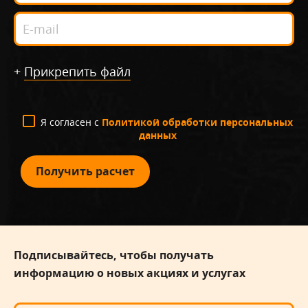
+
Прикрепить файл
Я согласен с
Политикой обработки персональных
данных
Получить расчет
Подписывайтесь, чтобы получать
информацию о новых акциях и услугах