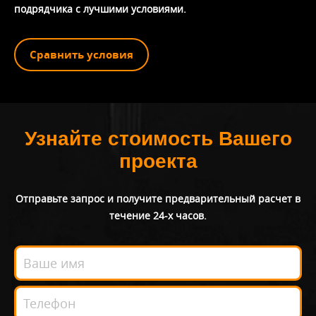
подрядчика с лучшими условиями.
Сравнить условия
Узнайте стоимость Вашего
проекта
Отправьте запрос и получите предварительный расчет в
течение 24-х часов.