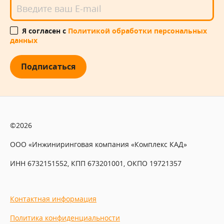
Я согласен с
Политикой обработки персональных
данных
Подписаться
©2026
ООО «Инжиниринговая компания «Комплекс КАД»
ИНН 6732151552, КПП 673201001, ОКПО 19721357
Контактная информация
Политика конфиденциальности