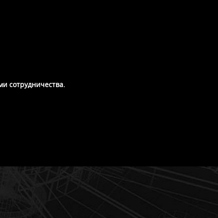
ми сотрудничества.