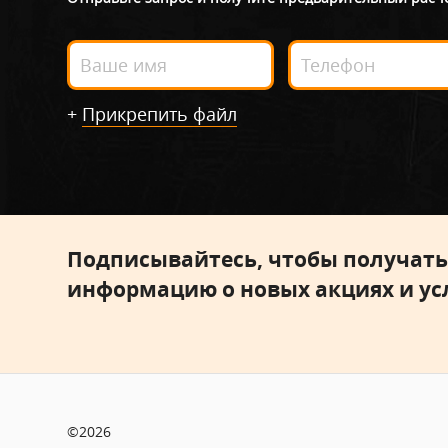
+
Прикрепить файл
Подписывайтесь, чтобы получат
информацию о новых акциях и ус
©2026