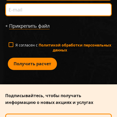
+
Прикрепить файл
Я согласен с
Политикой обработки персональных
данных
Получить расчет
Подписывайтесь, чтобы получать
информацию о новых акциях и услугах