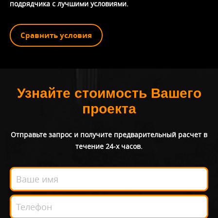
подрядчика с лучшими условиями.
Сравнить условия
Узнайте стоимость Вашего
проекта
Отправьте запрос и получите предварительный расчет в
течение 24-х часов.