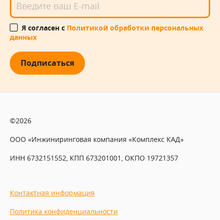
Я согласен с
Политикой обработки персональных
данных
Подписаться
©2026
ООО «Инжиниринговая компания «Комплекс КАД»
ИНН 6732151552, КПП 673201001, ОКПО 19721357
Контактная информация
Политика конфиденциальности