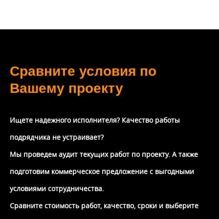
Сравните условия по
Вашему проекту
Ищете надежного исполнителя? Качество работы
подрядчика не устраивает?
Мы проведем аудит текущих работ по проекту. А также
подготовим коммерческое предложение с выгодными
условиями сотрудничества.
Сравните стоимость работ, качество, сроки и выберите